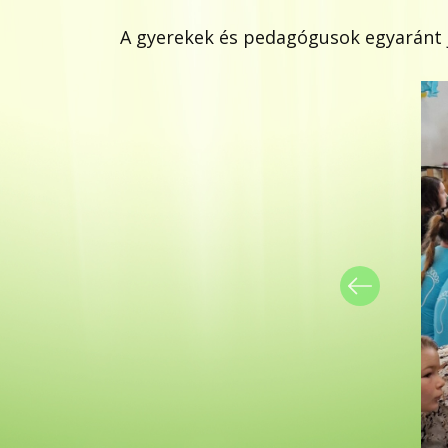
A gyerekek és pedagógusok egyaránt 