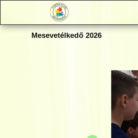
Mesevetélkedő 2026