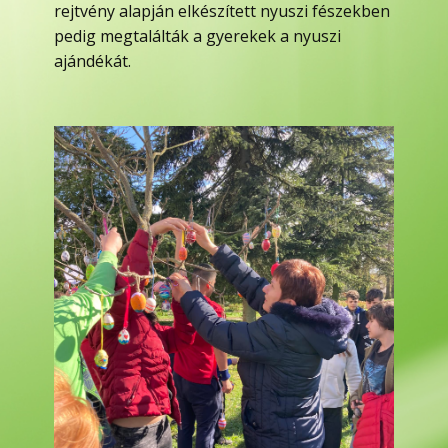
rejtvény alapján elkészített nyuszi fészekben
pedig megtalálták a gyerekek a nyuszi
ajándékát.